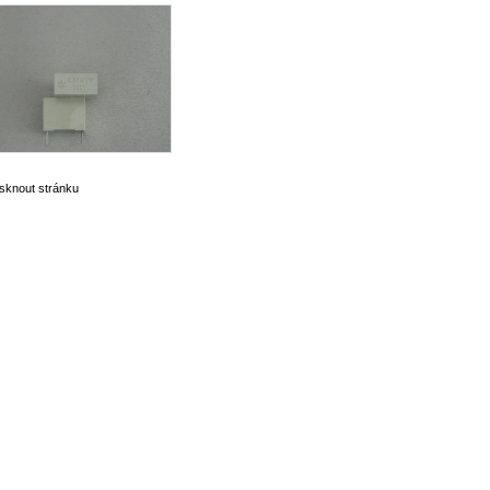
isknout stránku