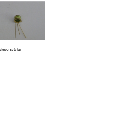
isknout stránku