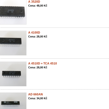
A 3520D
Cena: 48,00 Kč
A 4100D
Cena: 28,00 Kč
A 4510D = TCA 4510
Cena: 28,00 Kč
AD 660AN
Cena: 34,00 Kč