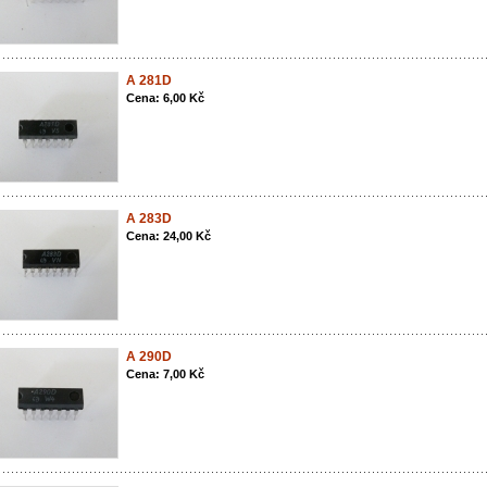
A 281D
Cena: 6,00 Kč
A 283D
Cena: 24,00 Kč
A 290D
Cena: 7,00 Kč