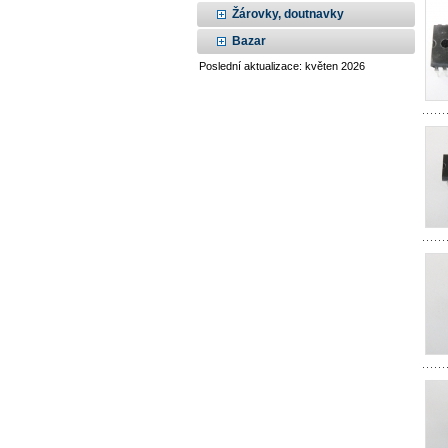
Žárovky, doutnavky
Bazar
Poslední aktualizace: květen 2026