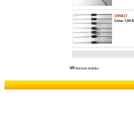
1N5817
Cena: 7,50 
tisknout stránku