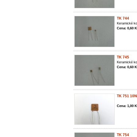
TK 744
Keramické ko
Cena: 0,60 
TK 745
Keramické ko
Cena: 0,60 
TK 751 10N
Cena: 1,00 
TK 754