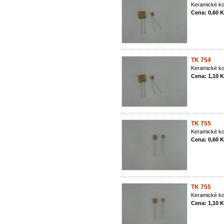
Keramické ko
Cena: 0,60 
TK 754
Keramické ko
Cena: 1,10 
TK 755
Keramické ko
Cena: 0,60 
TK 755
Keramické ko
Cena: 1,10 